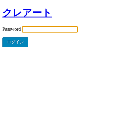
クレアート
Password