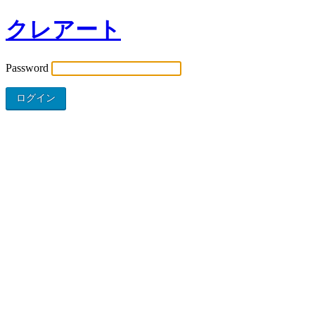
クレアート
Password